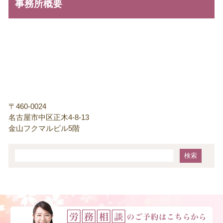
事務所概要
〒460-0024
名古屋市中区正木4-8-13
金山フクマルビル5階