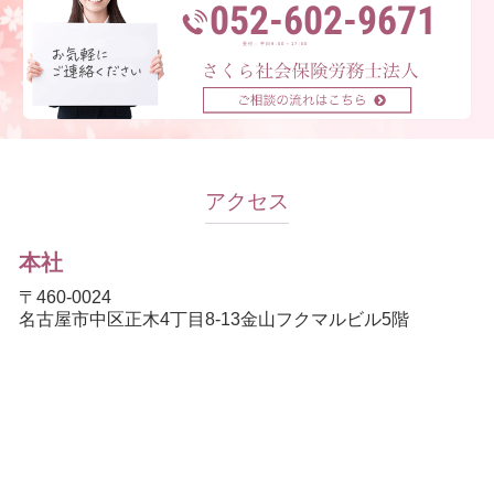
052-602-9671
受付：平日9:00～17:00
アクセス
本社
〒460-0024
名古屋市中区正木4丁目8-13金山フクマルビル5階