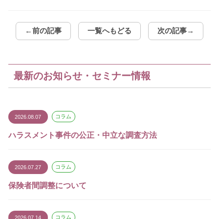
←前の記事
一覧へもどる
次の記事→
最新のお知らせ・セミナー情報
2026.08.07
コラム
ハラスメント事件の公正・中立な調査方法
2026.07.27
コラム
保険者間調整について
2026.07.14
コラム