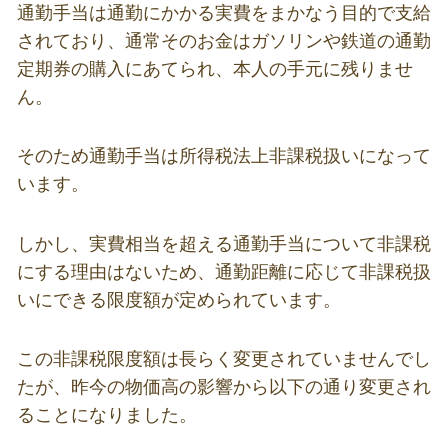
通勤手当は通勤にかかる実費をまかなう目的で支給
されており、通常そのお金はガソリンや鉄道の通勤
定期券の購入にあてられ、本人の手元に残りませ
ん。
そのため通勤手当は所得税法上非課税扱いになって
います。
しかし、実費相当を超える通勤手当について非課税
にする理由はないため、通勤距離に応じて非課税扱
いにできる限度額が定められています。
この非課税限度額は長らく変更されていませんでし
たが、昨今の物価高の影響から以下の通り変更され
ることになりました。