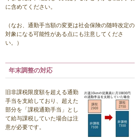
に含めてください。
（なお、通勤手当額の変更は社会保険の随時改定の
対象になる可能性がある点にも注意してくださ
い。）
年末調整の対応
旧非課税限度額を超える通勤
手当を支給しており、超えた
部分を「課税通勤手当」とし
て給与課税していた場合は注
意が必要です。