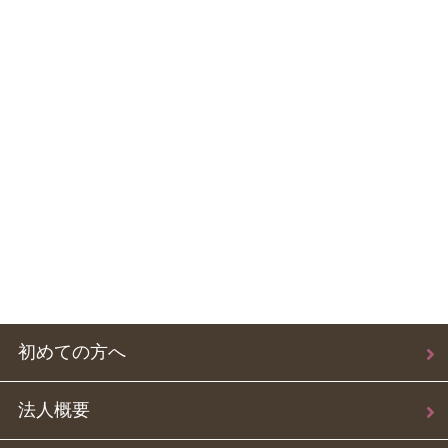
初めての方へ
法人概要