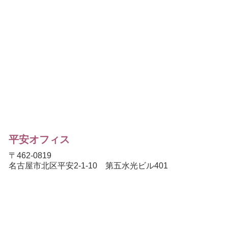
平安オフィス
〒462-0819
名古屋市北区平安2-1-10 第五水光ビル401