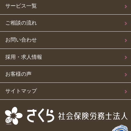
サービス一覧
ご相談の流れ
お問い合わせ
採用・求人情報
お客様の声
サイトマップ