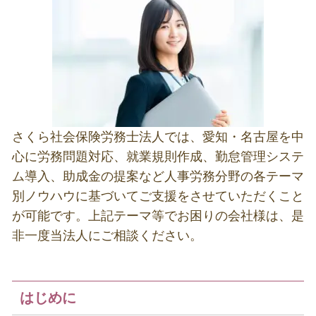
さくら社会保険労務士法人では、愛知・名古屋を中
心に労務問題対応、就業規則作成、勤怠管理システ
ム導入、助成金の提案など人事労務分野の各テーマ
別ノウハウに基づいてご支援をさせていただくこと
が可能です。上記テーマ等でお困りの会社様は、是
非一度当法人にご相談ください。
はじめに