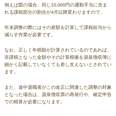
例えば図の場合、同じ
10,000
円の通勤手当に含ま
れる課税部分の割合が4月以降変わりますので、
年末調整の際にはその差額を計算して課税給与から
減らす作業が必要です。
なお、正しく年税額が計算されているのであれば、
非課税となった金額やその計算根拠を源泉徴収簿に
細かく記載していなくても差し支えないとされてい
ます。
また、途中退職者がこの改正に関連した調整の対象
となった場合は、源泉徴収票の再発行や、確定申告
での精算が必要になります。