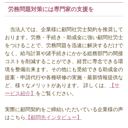
労務問題対策には専門家の支援を
当法人では、企業様に顧問社労士契約を推奨して
おります。労務・手続き・助成金に強い顧問社労士
をつけることで、労務問題を迅速に解決するだけで
なく、給与計算や諸手続きにかかる総務部門の間接
コストを削減することができ、経営に専念できる環
境を整備出来ます。その他にも受給できる助成金の
提案・申請代行や各種研修の実施・最新情報提供な
ど、様々なメリットがあります。 詳しくは、
【サ
ービス紹介】
をご覧ください。
実際に顧問契約をご締結いただいている企業様の声
はこちら
【顧問先インタビュー】