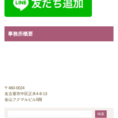
.
事務所概要
〒460-0024
名古屋市中区正木4-8-13
金山フクマルビル5階