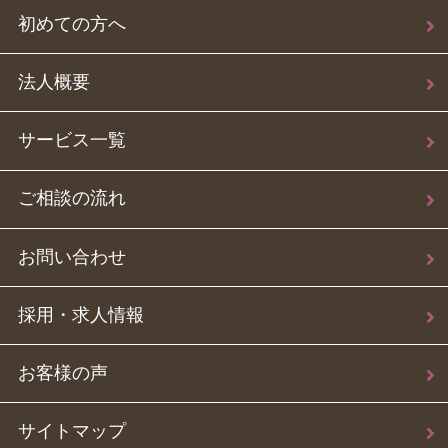
初めての方へ
法人概要
サービス一覧
ご相談の流れ
お問い合わせ
採用・求人情報
お客様の声
サイトマップ