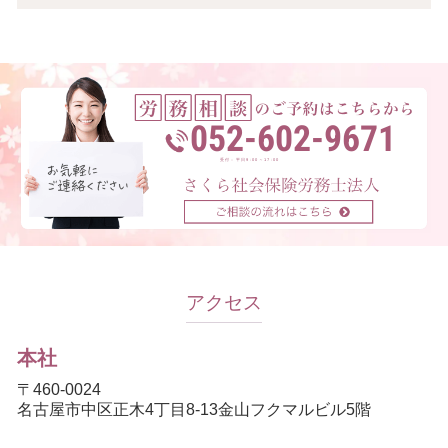
052-602-9671
受付：平日9:00～17:00
アクセス
本社
〒460-0024
名古屋市中区正木4丁目8-13金山フクマルビル5階