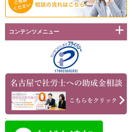
コンテンツメニュー
.