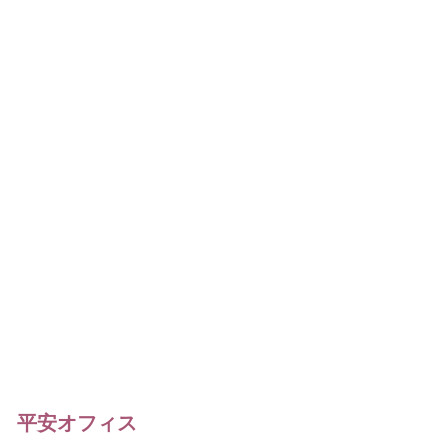
平安オフィス