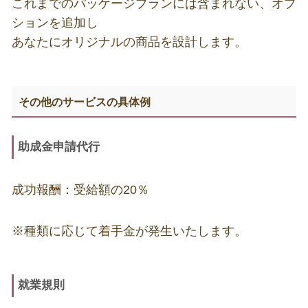
これまでのパッケージプランには含まれない、オプ
ションを追加し
あなたにオリジナルの商品を設計します。
その他のサービスの具体例
助成金申請代行
成功報酬：受給額の20％
※種類に応じて着手金が発生いたします。
就業規則