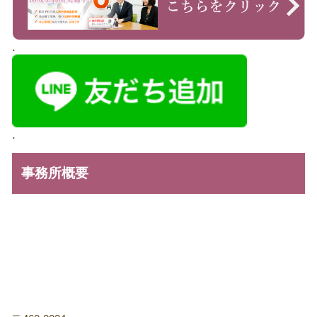
.
.
事務所概要