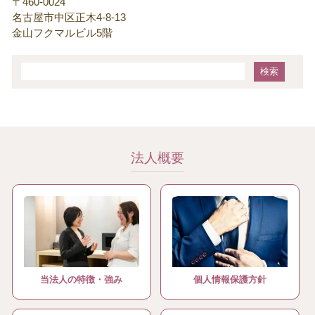
〒460-0024
名古屋市中区正木4-8-13
金山フクマルビル5階
法人概要
当法人の特徴・強み
個人情報保護方針