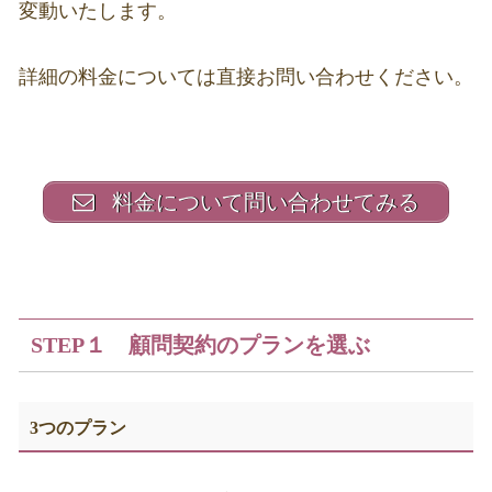
変動いたします。
詳細の料金については直接お問い合わせください。
料金について問い合わせてみる
STEP１ 顧問契約のプランを選ぶ
3つのプラン