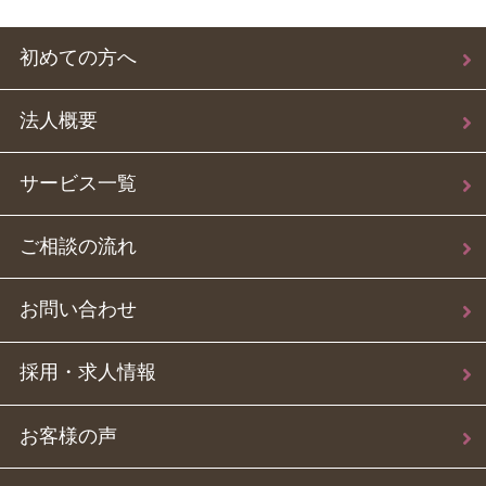
初めての方へ
法人概要
サービス一覧
ご相談の流れ
お問い合わせ
採用・求人情報
お客様の声