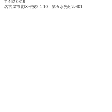
〒462-0819
名古屋市北区平安2-1-10 第五水光ビル401