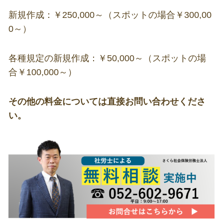
新規作成：￥250,000～（スポットの場合￥300,00
0～）
各種規定の新規作成：￥50,000～（スポットの場
合￥100,000～）
その他の料金については直接お問い合わせくださ
い。