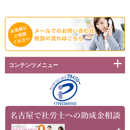
コンテンツメニュー