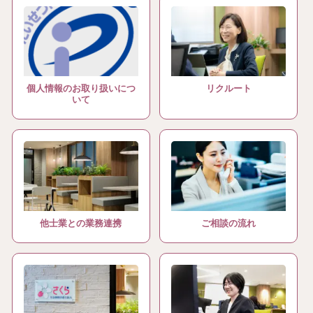
個人情報のお取り扱いにつ
リクルート
いて
他士業との業務連携
ご相談の流れ