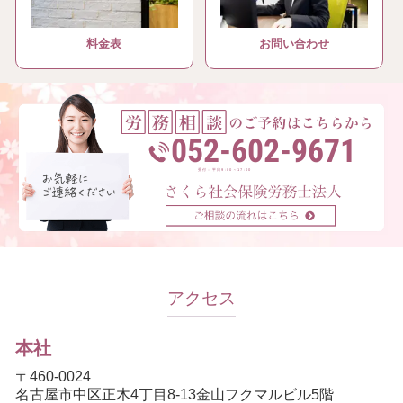
料金表
お問い合わせ
052-602-9671
受付：平日9:00～17:00
アクセス
本社
〒460-0024
名古屋市中区正木4丁目8-13金山フクマルビル5階