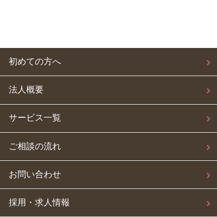
初めての方へ
法人概要
サービス一覧
ご相談の流れ
お問い合わせ
採用・求人情報