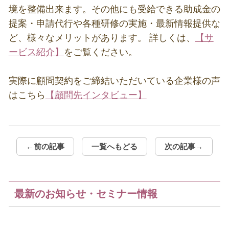
境を整備出来ます。その他にも受給できる助成金の
提案・申請代行や各種研修の実施・最新情報提供な
ど、様々なメリットがあります。 詳しくは、
【サ
ービス紹介】
をご覧ください。
実際に顧問契約をご締結いただいている企業様の声
はこちら
【顧問先インタビュー】
←前の記事
一覧へもどる
次の記事→
最新のお知らせ・セミナー情報