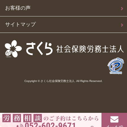
お客様の声
サイトマップ
Copyright © さくら社会保険労務士法人. All Rights Reserved.
052-602-9671