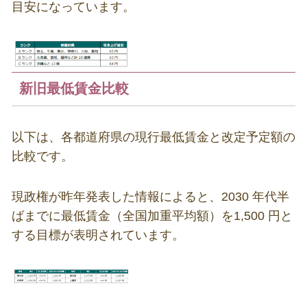
目安になっています。
新旧最低賃金比較
以下は、各都道府県の現行最低賃金と改定予定額の
比較です。
現政権が昨年発表した情報によると、2030 年代半
ばまでに最低賃金（全国加重平均額）を1,500 円と
する目標が表明されています。