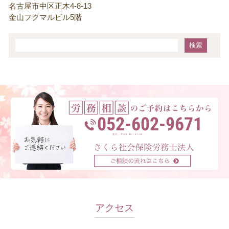
名古屋市中区正木4-8-13
金山フクマルビル5階
052-602-9671
受付：平日9:00～17:00
アクセス