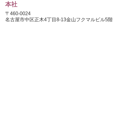
本社
〒460-0024
名古屋市中区正木4丁目8-13金山フクマルビル5階