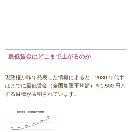
最低賃金はどこまで上がるのか
現政権が昨年発表した情報によると、2030 年代半
ばまでに最低賃金（全国加重平均額）を1,500 円と
する目標が表明されています。