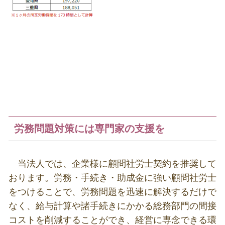
労務問題対策には専門家の支援を
当法人では、企業様に顧問社労士契約を推奨して
おります。労務・手続き・助成金に強い顧問社労士
をつけることで、労務問題を迅速に解決するだけで
なく、給与計算や諸手続きにかかる総務部門の間接
コストを削減することができ、経営に専念できる環