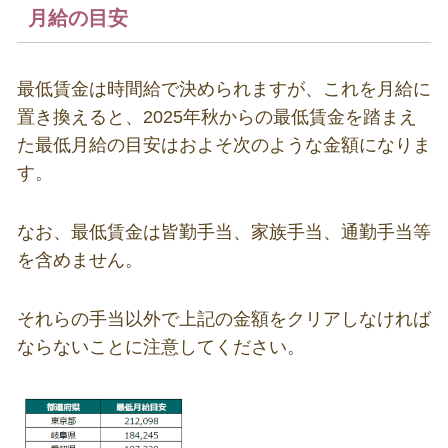
月給の目安
最低賃金は時間給で決められますが、これを月給に
置き換えると、2025年秋からの最低賃金を踏まえ
た最低月給の目安はおよそ次のような金額になりま
す。
なお、最低賃金は皆勤手当、家族手当、通勤手当等
を含めません。
それらの手当以外で上記の金額をクリアしなければ
ならないことに注意してください。