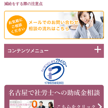
減給をする際の注意点
コンテンツメニュー