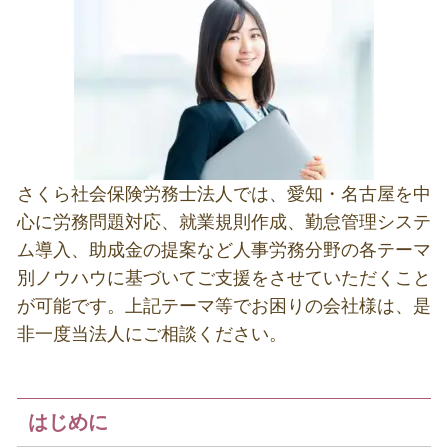
さくら社会保険労務士法人では、愛知・名古屋を中
心に労務問題対応、就業規則作成、勤怠管理システ
ム導入、助成金の提案など人事労務分野の各テーマ
別ノウハウに基づいてご支援をさせていただくこと
が可能です。上記テーマ等でお困りの会社様は、是
非一度当法人にご相談ください。
はじめに