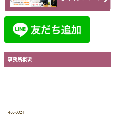
.
.
事務所概要
〒460-0024