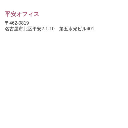
平安オフィス
〒462-0819
名古屋市北区平安2-1-10 第五水光ビル401