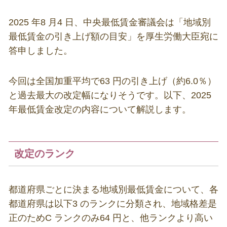
2025 年8 月4 日、中央最低賃金審議会は「地域別
最低賃金の引き上げ額の目安」を厚生労働大臣宛に
答申しました。
今回は全国加重平均で63 円の引き上げ（約6.0％）
と過去最大の改定幅になりそうです。以下、2025
年最低賃金改定の内容について解説します。
改定のランク
都道府県ごとに決まる地域別最低賃金について、各
都道府県は以下3 のランクに分類され、地域格差是
正のためC ランクのみ64 円と、他ランクより高い