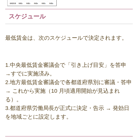
スケジュール
最低賃金は、次のスケジュールで決定されます。
1.中央最低賃金審議会で「引き上げ目安」を答申
→すでに実施済み。
2.地方最低賃金審議会で各都道府県別に審議・答申
→ これから実施（10 月頃適用開始が見込まれ
る）。
3.都道府県労働局長が正式に決定・告示 → 発効日
を地域ごとに設定します。