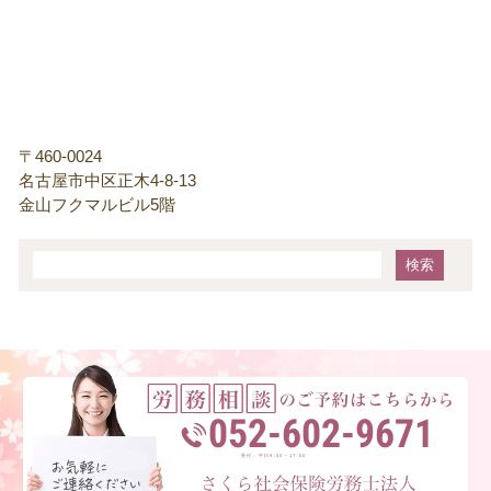
〒460-0024
名古屋市中区正木4-8-13
金山フクマルビル5階
052-602-9671
受付：平日9:00～17:00