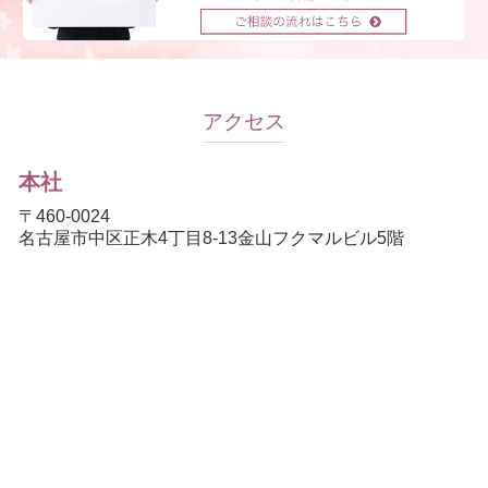
アクセス
本社
〒460-0024
名古屋市中区正木4丁目8-13金山フクマルビル5階