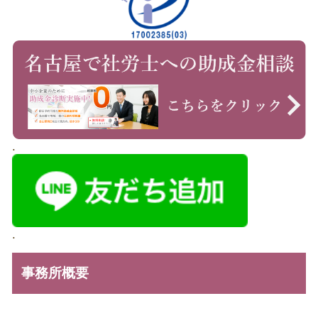
.
.
事務所概要