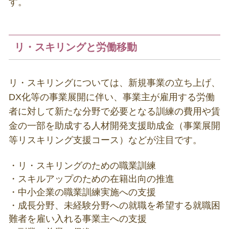
す。
リ・スキリングと労働移動
リ・スキリングについては、新規事業の立ち上げ、
DX
化等の事業展開に伴い、事業主が雇用する労働
者に対して新たな分野で必要となる訓練の費用や賃
金の一部を助成する人材開発支援助成金（事業展開
等リスキリング支援コース）などが注目です。
・リ・スキリングのための職業訓練
・スキルアップのための在籍出向の推進
・中小企業の職業訓練実施への支援
・成長分野、未経験分野への就職を希望する就職困
難者を雇い入れる事業主への支援