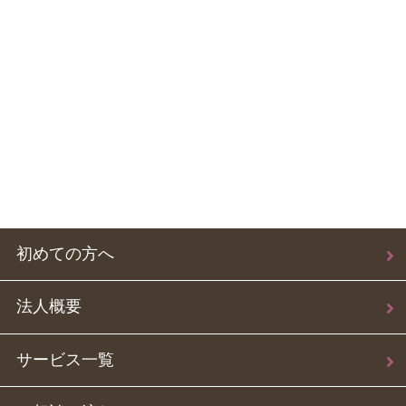
初めての方へ
法人概要
サービス一覧