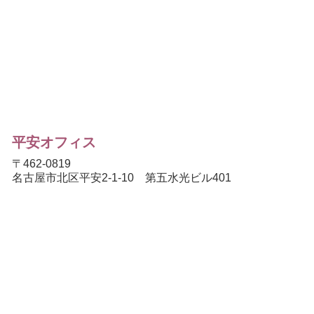
平安オフィス
〒462-0819
名古屋市北区平安2-1-10 第五水光ビル401