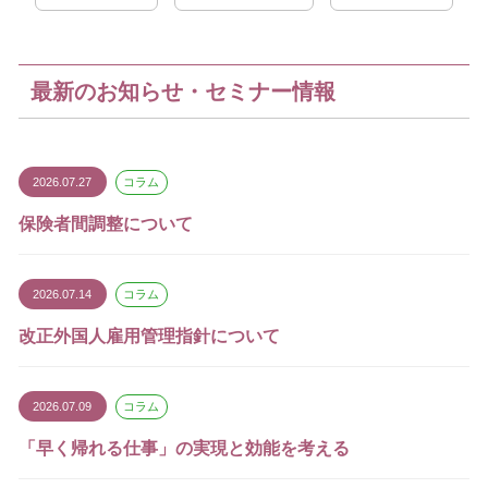
最新のお知らせ・セミナー情報
2026.07.27
コラム
保険者間調整について
2026.07.14
コラム
改正外国人雇用管理指針について
2026.07.09
コラム
「早く帰れる仕事」の実現と効能を考える