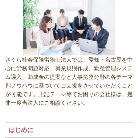
さくら社会保険労務士法人では、愛知・名古屋を中
心に労務問題対応、就業規則作成、勤怠管理システ
ム導入、助成金の提案など人事労務分野の各テーマ
別ノウハウに基づいてご支援をさせていただくこと
が可能です。上記テーマ等でお困りの会社様は、是
非一度当法人にご相談ください。
はじめに