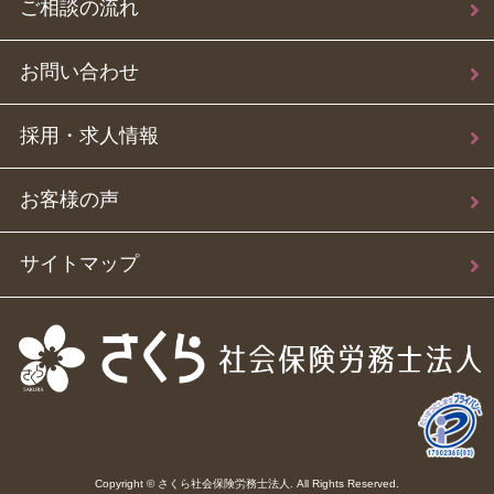
ご相談の流れ
お問い合わせ
採用・求人情報
お客様の声
サイトマップ
Copyright © さくら社会保険労務士法人. All Rights Reserved.