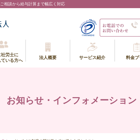
ご相談から給与計算まで幅広く対応
に社労士に
法人概要
サービス紹介
料金プ
れている方へ
お知らせ・インフォメーション