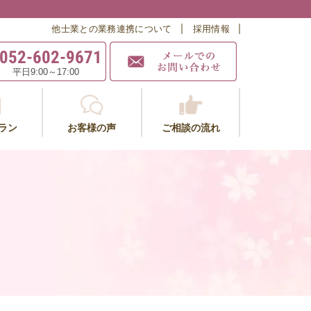
他士業との業務連携について
採用情報
052-602-9671
平日9:00～17:00
ラン
お客様の声
ご相談の流れ