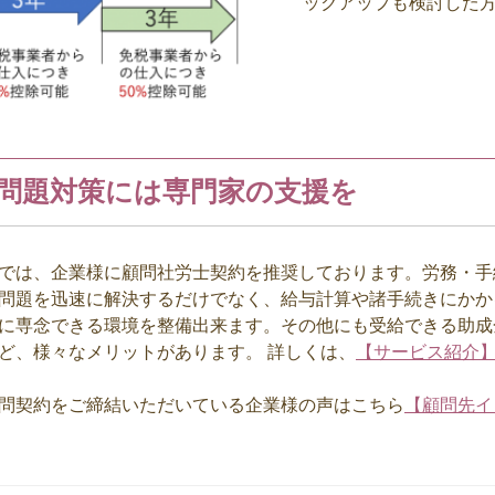
ックアップも検討した
問題対策には専門家の支援を
は、企業様に顧問社労士契約を推奨しております。労務・手
問題を迅速に解決するだけでなく、給与計算や諸手続きにかか
に専念できる環境を整備出来ます。その他にも受給できる助成
ど、様々なメリットがあります。 詳しくは、
【サービス紹介
問契約をご締結いただいている企業様の声はこちら
【顧問先イ