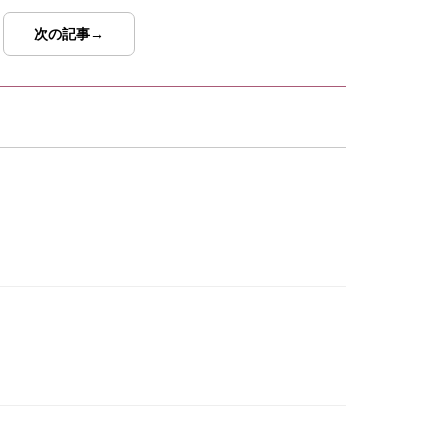
次の記事→