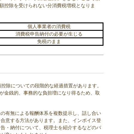
額控除を受けられない分消費税増税となりま
個人事業者の消費税
消費税申告納付の必要が生じる
免税のまま
額控除についての段階的な経過措置があります。
が金銭的、事務的な負担増になり得るため、取
録の有無による報酬体系を複数提示し、話し合い
て合意する方法があります。また、インボイス登
申告・納付について、税理士を紹介するなどのバ