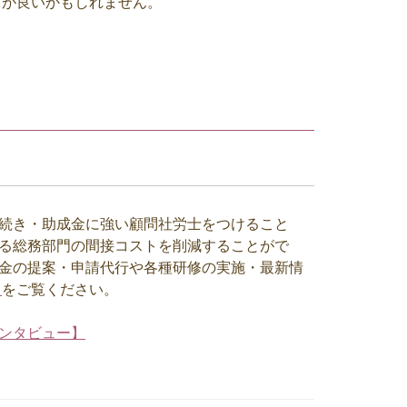
方が良いかもしれません。
続き・助成金に強い顧問社労士をつけること
る総務部門の間接コストを削減することがで
金の提案・申請代行や各種研修の実施・最新情
】
をご覧ください。
ンタビュー】