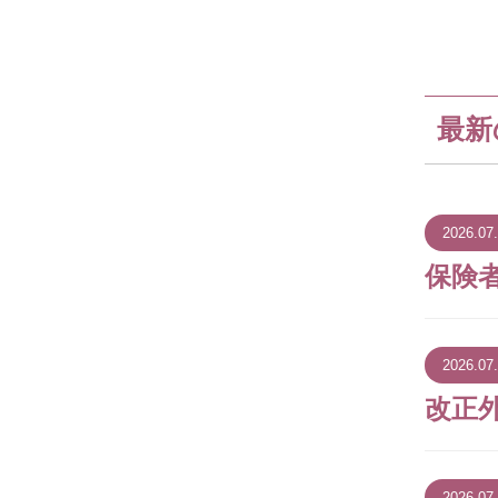
最新
2026.07
保険
2026.07
改正
2026.07