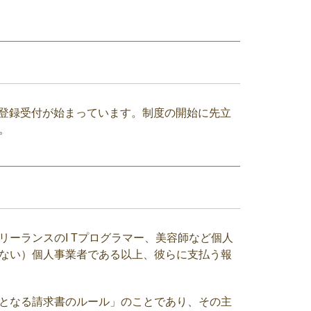
登録受付が始まっています。制度の開始に先立
。
リーランスの
I T
プログラマー、美容師など個人
ない）個人事業者である以上、彼らに支払う報
となる請求書のルール」のことであり、その主