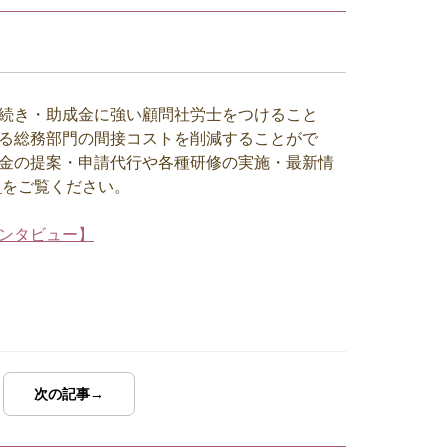
続き・助成金に強い顧問社労士をつけること
る総務部門の間接コストを削減することがで
金の提案・申請代行や各種研修の実施・最新情
】
をご覧ください。
ンタビュー】
次の記事→