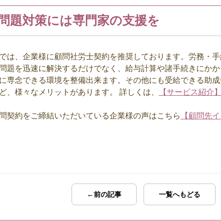
問題対策には専門家の支援を
は、企業様に顧問社労士契約を推奨しております。労務・手
問題を迅速に解決するだけでなく、給与計算や諸手続きにかか
に専念できる環境を整備出来ます。その他にも受給できる助成
ど、様々なメリットがあります。 詳しくは、
【サービス紹介
問契約をご締結いただいている企業様の声はこちら
【顧問先イ
←前の記事
一覧へもどる