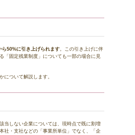
から
50%
に引き上げられます
。この引き上げに伴
る「固定残業制度」についても一部の場合に見
かについて解説します。
該当しない企業については、現時点で既に割増
本社・支社などの「事業所単位」でなく、「企