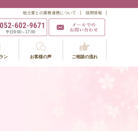
他士業との業務連携について
採用情報
052-602-9671
平日9:00～17:00
ラン
お客様の声
ご相談の流れ