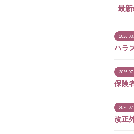
最新
2026.08
ハラ
2026.07
保険
2026.07
改正