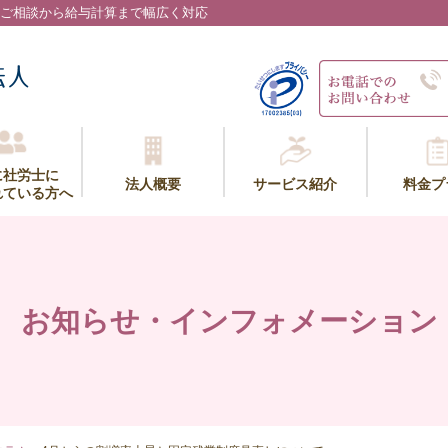
ご相談から給与計算まで幅広く対応
に社労士に
法人概要
サービス紹介
料金プ
れている方へ
お知らせ・インフォメーション