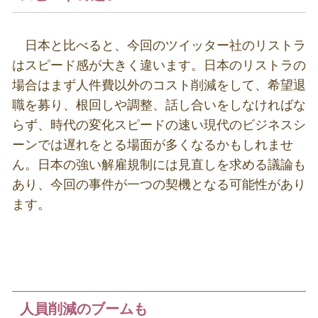
日本と比べると、今回のツイッター社のリストラ
はスピード感が大きく違います。日本のリストラの
場合はまず人件費以外のコスト削減をして、希望退
職を募り、根回しや調整、話し合いをしなければな
らず、時代の変化スピードの速い現代のビジネスシ
ーンでは遅れをとる場面が多くなるかもしれませ
ん。日本の強い解雇規制には見直しを求める議論も
あり、今回の事件が一つの契機となる可能性があり
ます。
人員削減のブームも