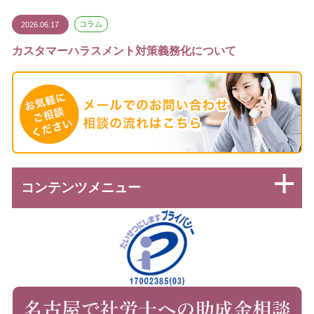
2026.06.17
コラム
カスタマーハラスメント対策義務化について
コンテンツメニュー