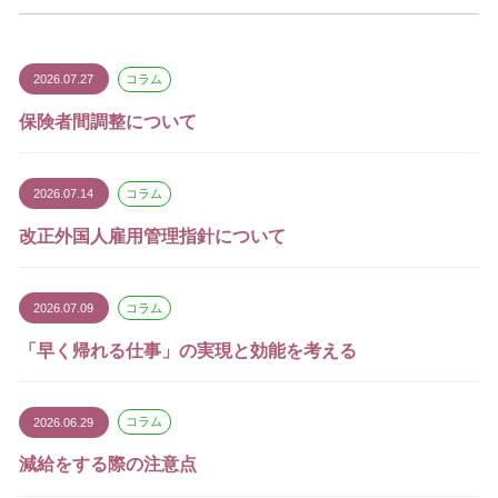
2026.07.27
コラム
保険者間調整について
2026.07.14
コラム
改正外国人雇用管理指針について
2026.07.09
コラム
「早く帰れる仕事」の実現と効能を考える
2026.06.29
コラム
減給をする際の注意点