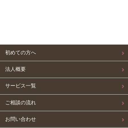
初めての方へ
法人概要
サービス一覧
ご相談の流れ
お問い合わせ