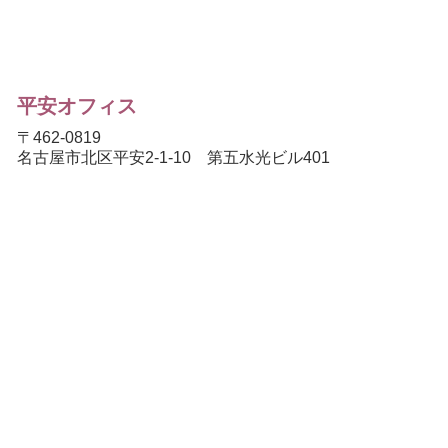
平安オフィス
〒462-0819
名古屋市北区平安2-1-10 第五水光ビル401