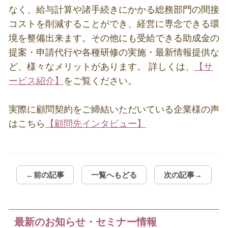
なく、給与計算や諸手続きにかかる総務部門の間接
コストを削減することができ、経営に専念できる環
境を整備出来ます。その他にも受給できる助成金の
提案・申請代行や各種研修の実施・最新情報提供な
ど、様々なメリットがあります。 詳しくは、
【サ
ービス紹介】
をご覧ください。
実際に顧問契約をご締結いただいている企業様の声
はこちら
【顧問先インタビュー】
←前の記事
一覧へもどる
次の記事→
最新のお知らせ・セミナー情報