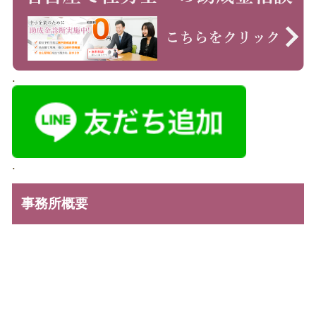
.
.
事務所概要