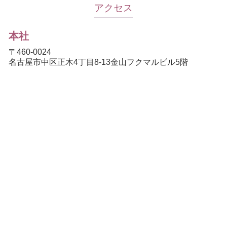
アクセス
本社
〒460-0024
名古屋市中区正木4丁目8-13金山フクマルビル5階