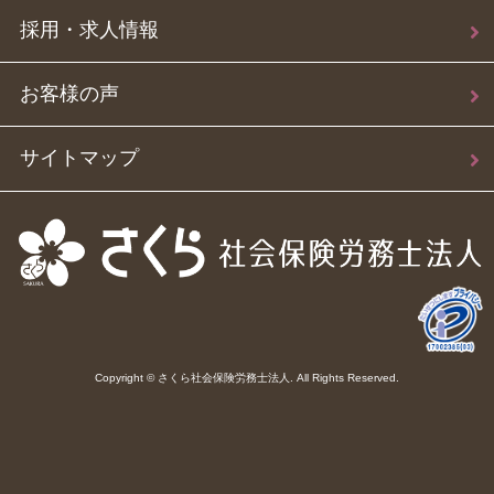
採用・求人情報
お客様の声
サイトマップ
Copyright © さくら社会保険労務士法人. All Rights Reserved.