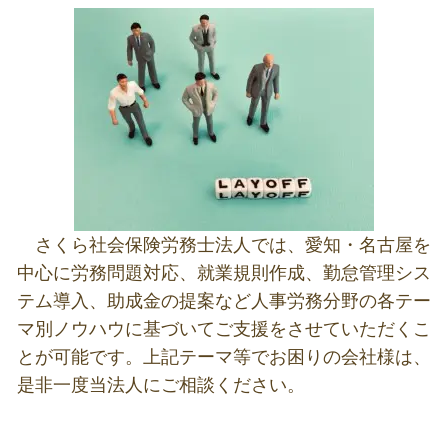
さくら社会保険労務士法人では、愛知・名古屋を
中心に労務問題対応、就業規則作成、勤怠管理シス
テム導入、助成金の提案など人事労務分野の各テー
マ別ノウハウに基づいてご支援をさせていただくこ
とが可能です。上記テーマ等でお困りの会社様は、
是非一度当法人にご相談ください。